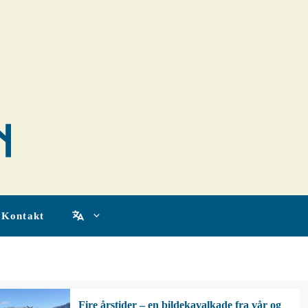
Kontakt
Fire årstider – en bildekavalkade fra vår og