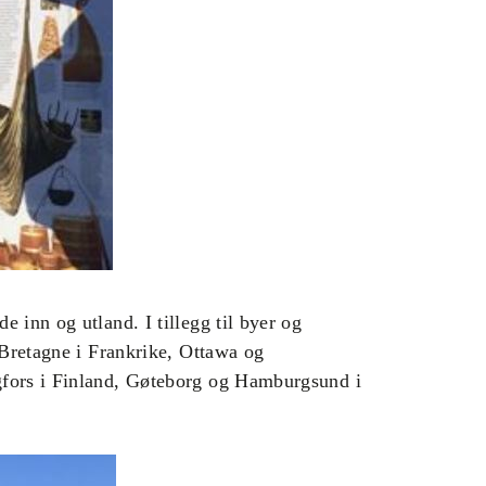
 inn og utland. I tillegg til byer og
 Bretagne i Frankrike, Ottawa og
gfors i Finland, Gøteborg og Hamburgsund i