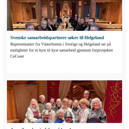
Svenske samarbeidspartnere søker til Helgeland
Representanter fra Västerbotten i Sverige og Helgeland ser på
muligheter for et kyst til kyst samarbeid gjennom forprosjektet
CoCoast