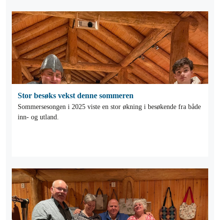
Stor besøks vekst denne sommeren
Sommersesongen i 2025 viste en stor økning i besøkende fra både
inn- og utland.