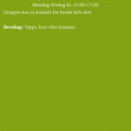
Mandag-Fredag kl. 11:00-17:00
Grupper kan ta kontakt for besøk hele året.
Betaling:
Vipps, kort eller kontant.