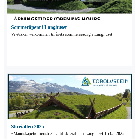
Sommeråpent i Langhuset
Vi ønsker velkommen til årets sommersesong i Langhuset
Skreiaften 2025
«Mannskapet» mønstrer på til skreiaften i Langhuset 15.03.2025