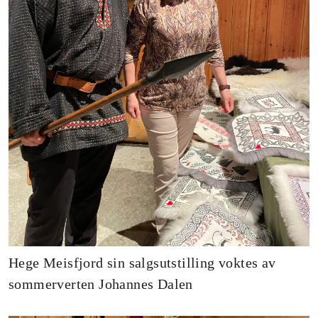
Hege Meisfjord sin salgsutstilling voktes av
sommerverten Johannes Dalen