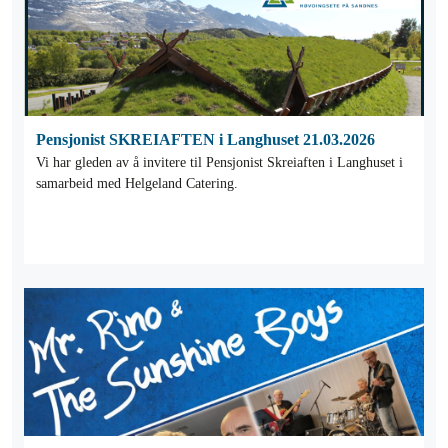
Pensjonist SKREIAFTEN i Langhuset 21.03.2026
Vi har gleden av å invitere til Pensjonist Skreiaften i Langhuset i
samarbeid med Helgeland Catering.