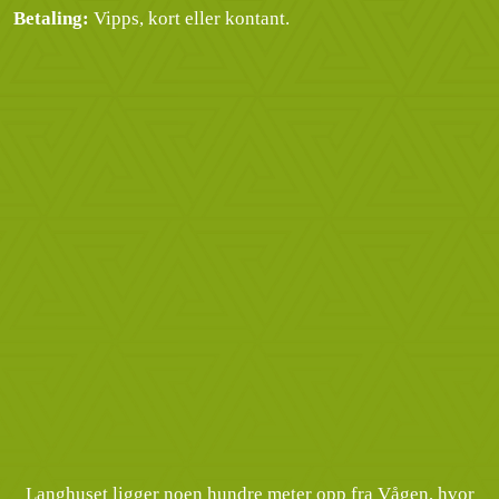
Betaling:
Vipps, kort eller kontant.
Langhuset ligger noen hundre meter opp fra Vågen, hvor