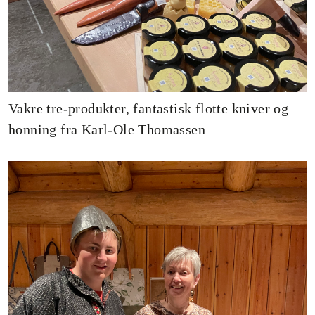
Vakre tre-produkter, fantastisk flotte kniver og
honning fra Karl-Ole Thomassen