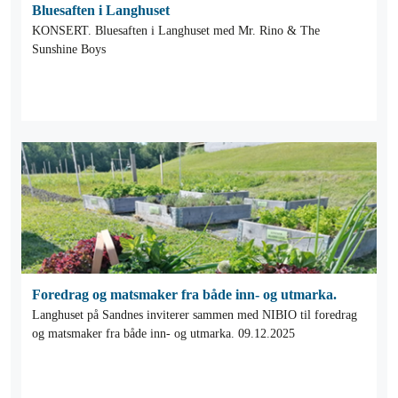
Bluesaften i Langhuset
KONSERT. Bluesaften i Langhuset med Mr. Rino & The
Sunshine Boys
Foredrag og matsmaker fra både inn- og utmarka.
Langhuset på Sandnes inviterer sammen med NIBIO til foredrag
og matsmaker fra både inn- og utmarka. 09.12.2025