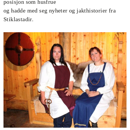
posisjon som husfrue
og hadde med seg nyheter og jakthistorier fra
Stiklastadir.