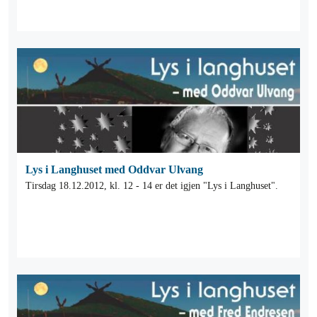
Lys i Langhuset med Oddvar Ulvang
Tirsdag 18.12.2012, kl. 12 - 14 er det igjen "Lys i Langhuset".