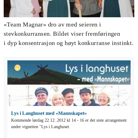
«Team Magnar» dro av med seieren i
stevkonkurransen. Bildet viser fremføringen
i dyp konsentrasjon og høyt konkurranse instinkt.
Lys i Langhuset med «Mannskapet»
Kommende lørdag 22.12..2012 kl 14 - 16 er det siste arrangement
under vignetten "Lys i Langhuset.