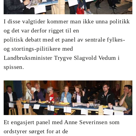
I disse valgtider kommer man ikke unna politikk
og det var derfor rigget til en
politisk debatt med et panel av sentrale fylkes-
og stortings-pilitikere med
Landbruksminister Trygve Slagvold Vedum i
spissen.
Et engasjert panel med Anne Severinsen som
ordstyrer sørget for at de