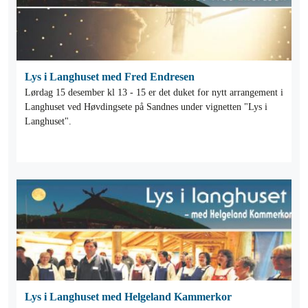
Lys i Langhuset med Fred Endresen
Lørdag 15 desember kl 13 - 15 er det duket for nytt arrangement i
Langhuset ved Høvdingsete på Sandnes under vignetten "Lys i
Langhuset".
Lys i Langhuset med Helgeland Kammerkor