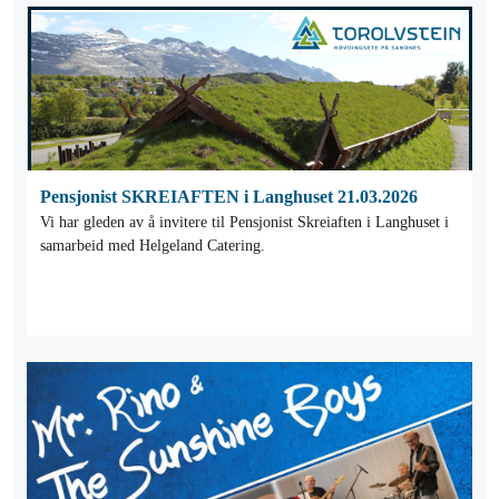
Pensjonist SKREIAFTEN i Langhuset 21.03.2026
Vi har gleden av å invitere til Pensjonist Skreiaften i Langhuset i
samarbeid med Helgeland Catering.