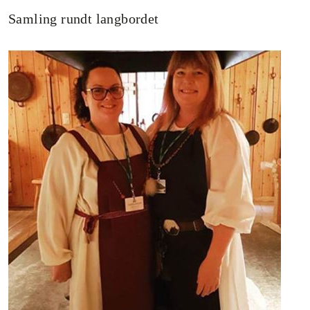
Samling rundt langbordet