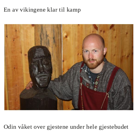
En av vikingene klar til kamp
Odin våket over gjestene under hele gjestebudet