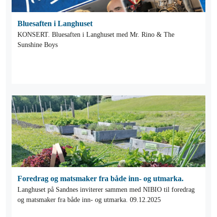
Bluesaften i Langhuset
KONSERT. Bluesaften i Langhuset med Mr. Rino & The
Sunshine Boys
Foredrag og matsmaker fra både inn- og utmarka.
Langhuset på Sandnes inviterer sammen med NIBIO til foredrag
og matsmaker fra både inn- og utmarka. 09.12.2025