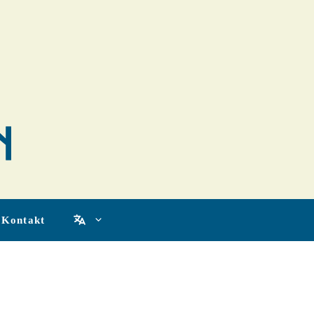
Kontakt