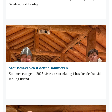
Sandnes, sist torsdag.
Stor besøks vekst denne sommeren
Sommersesongen i 2025 viste en stor økning i besøkende fra både
inn- og utland.