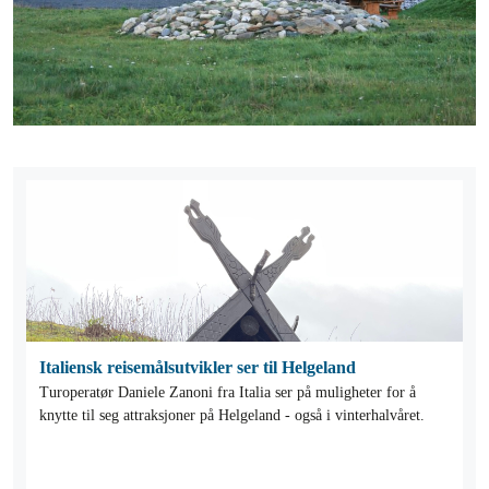
Italiensk reisemålsutvikler ser til Helgeland
Turoperatør Daniele Zanoni fra Italia ser på muligheter for å
knytte til seg attraksjoner på Helgeland - også i vinterhalvåret.