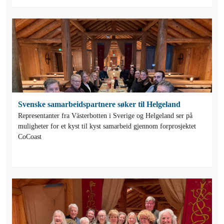
Svenske samarbeidspartnere søker til Helgeland
Representanter fra Västerbotten i Sverige og Helgeland ser på
muligheter for et kyst til kyst samarbeid gjennom forprosjektet
CoCoast