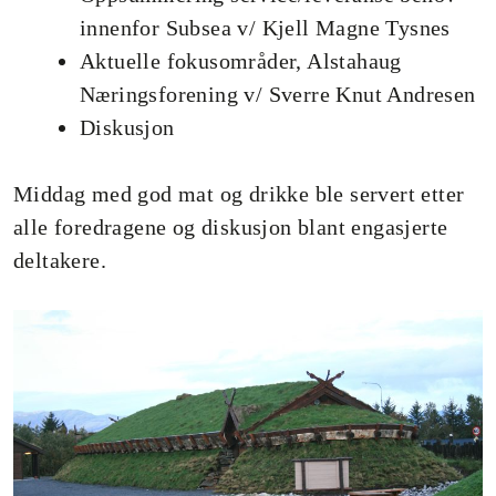
innenfor Subsea v/ Kjell Magne Tysnes
Aktuelle fokusområder, Alstahaug
Næringsforening v/ Sverre Knut Andresen
Diskusjon
Middag med god mat og drikke ble servert etter
alle foredragene og diskusjon blant engasjerte
deltakere.