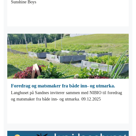
Sunshine Boys
Foredrag og matsmaker fra både inn- og utmarka.
Langhuset på Sandnes inviterer sammen med NIBIO til foredrag
og matsmaker fra både inn- og utmarka. 09.12.2025