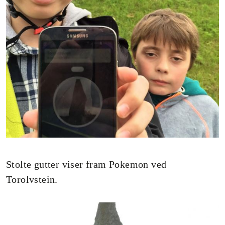
Stolte gutter viser fram Pokemon ved
Torolvstein.