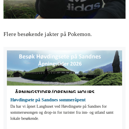
Flere besøkende jakter på Pokemon.
Høvdingsete på Sandnes sommeråpent
Da har vi åpnet Langhuset ved Høvdingsete på Sandnes for
sommersesongen og drop-in for turister fra inn- og utland samt
lokale besøkende.