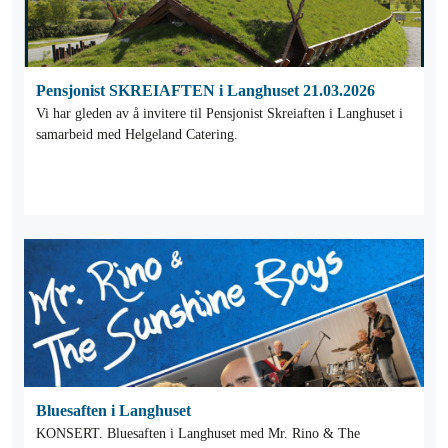
Pensjonist SKREIAFTEN i Langhuset 21.03.2026
Vi har gleden av å invitere til Pensjonist Skreiaften i Langhuset i
samarbeid med Helgeland Catering.
Bluesaften i Langhuset
KONSERT. Bluesaften i Langhuset med Mr. Rino & The