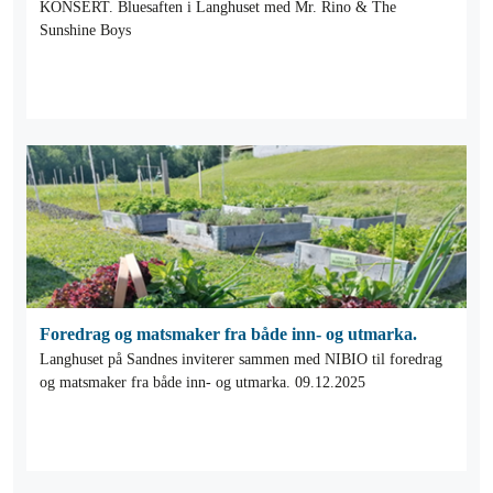
KONSERT. Bluesaften i Langhuset med Mr. Rino & The
Sunshine Boys
Foredrag og matsmaker fra både inn- og utmarka.
Langhuset på Sandnes inviterer sammen med NIBIO til foredrag
og matsmaker fra både inn- og utmarka. 09.12.2025