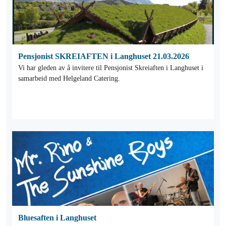
Pensjonist SKREIAFTEN i Langhuset 21.03.2026
Vi har gleden av å invitere til Pensjonist Skreiaften i Langhuset i
samarbeid med Helgeland Catering.
Bluesaften i Langhuset