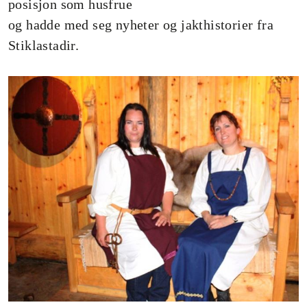
posisjon som husfrue
og hadde med seg nyheter og jakthistorier fra
Stiklastadir.