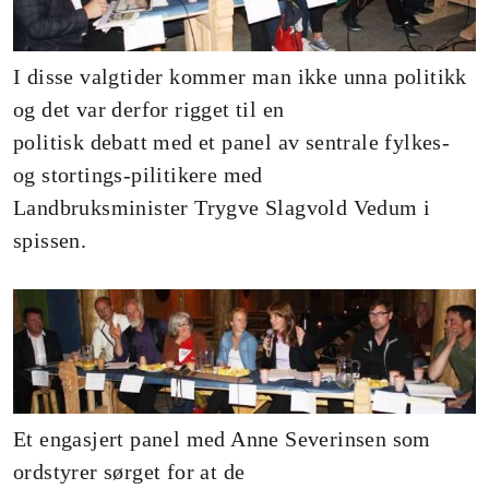
I disse valgtider kommer man ikke unna politikk
og det var derfor rigget til en
politisk debatt med et panel av sentrale fylkes-
og stortings-pilitikere med
Landbruksminister Trygve Slagvold Vedum i
spissen.
Et engasjert panel med Anne Severinsen som
ordstyrer sørget for at de