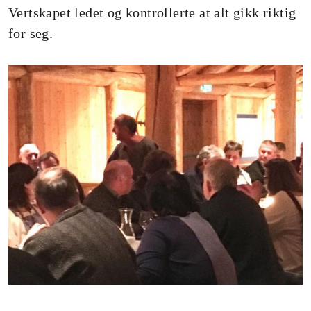
Vertskapet ledet og kontrollerte at alt gikk riktig
for seg.