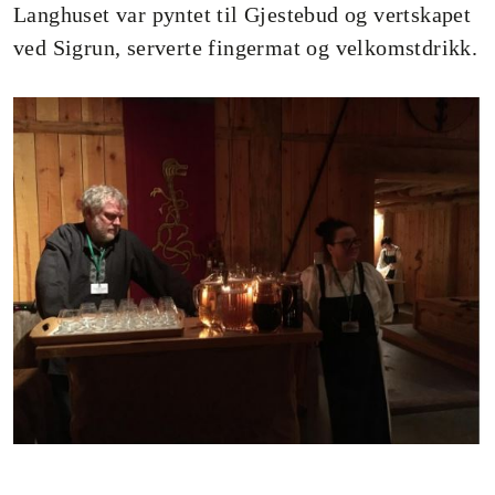
Langhuset var pyntet til Gjestebud og vertskapet
ved Sigrun, serverte fingermat og velkomstdrikk.