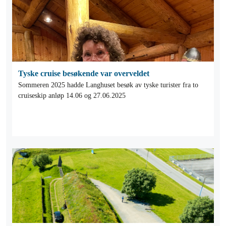
Tyske cruise besøkende var overveldet
Sommeren 2025 hadde Langhuset besøk av tyske turister fra to
cruiseskip anløp 14.06 og 27.06.2025