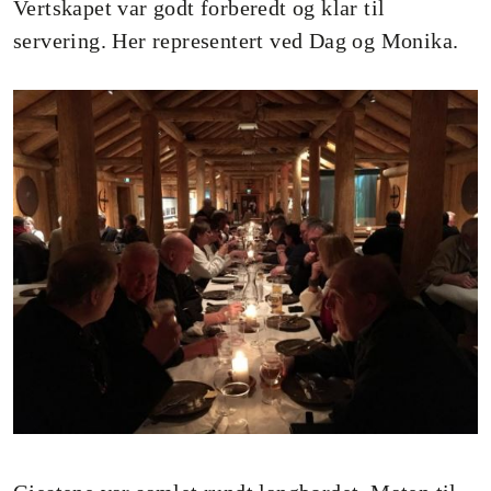
Vertskapet var godt forberedt og klar til
servering. Her representert ved Dag og Monika.