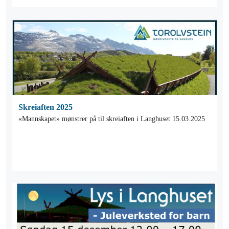
Skreiaften 2025
«Mannskapet» mønstrer på til skreiaften i Langhuset 15.03.2025