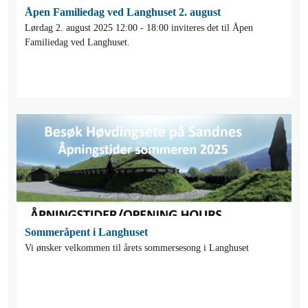
Åpen Familiedag ved Langhuset 2. august
Lørdag 2. august 2025 12:00 - 18:00 inviteres det til Åpen
Familiedag ved Langhuset.
Sommeråpent i Langhuset
Vi ønsker velkommen til årets sommersesong i Langhuset