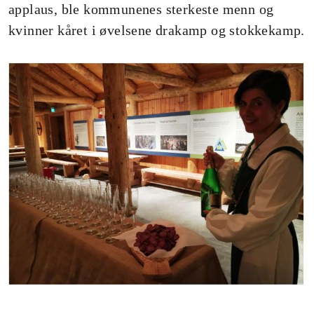
applaus, ble kommunenes sterkeste menn og
kvinner kåret i øvelsene drakamp og stokkekamp.