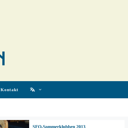
Kontakt
SFO-Sommerklubben 2013