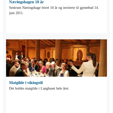
Næringshagen 10 år
Sentrum Næringshage feiret 10 år og inviterte til gjestebud 14.
juni 2011.
Matgilde i vikingstil
Det holdes matgilde i Langhuset hele året.