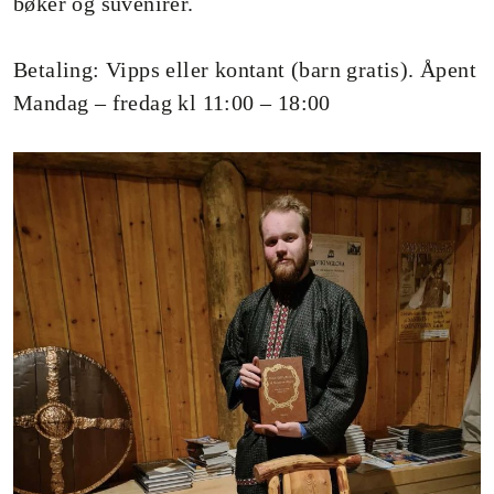
bøker og suvenirer.
Betaling: Vipps eller kontant (barn gratis). Åpent
Mandag – fredag kl 11:00 – 18:00