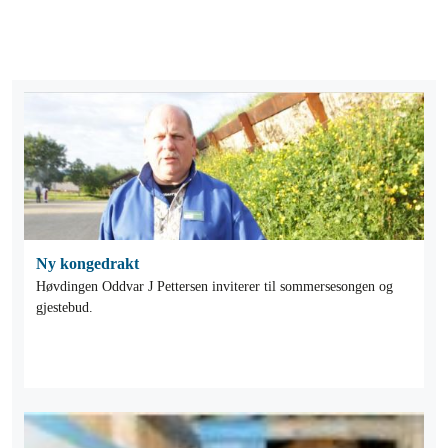
Ny kongedrakt
Høvdingen Oddvar J Pettersen inviterer til sommersesongen og
gjestebud.