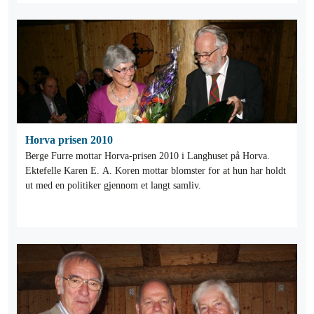
Horva prisen 2010
Berge Furre mottar Horva-prisen 2010 i Langhuset på Horva.
Ektefelle Karen E. A. Koren mottar blomster for at hun har holdt
ut med en politiker gjennom et langt samliv.