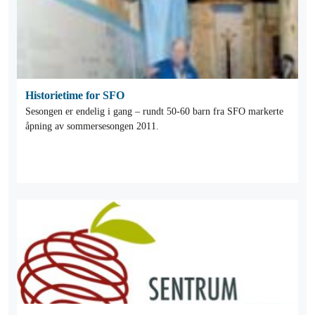
Historietime for SFO
Sesongen er endelig i gang – rundt 50-60 barn fra SFO markerte
åpning av sommersesongen 2011.