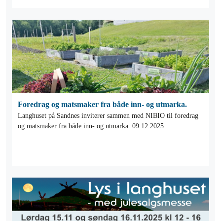
Foredrag og matsmaker fra både inn- og utmarka.
Langhuset på Sandnes inviterer sammen med NIBIO til foredrag
og matsmaker fra både inn- og utmarka. 09.12.2025