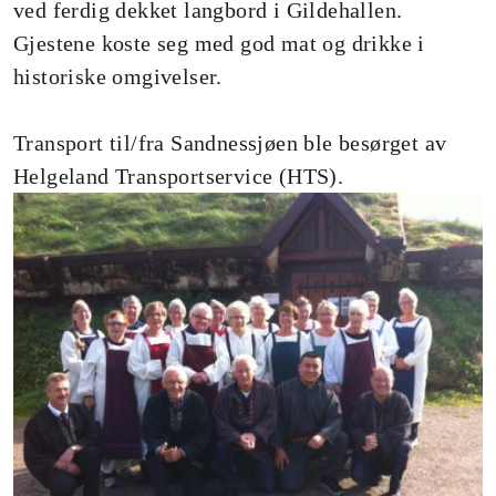
ved ferdig dekket langbord i Gildehallen.
Gjestene koste seg med god mat og drikke i
historiske omgivelser.
Transport til/fra Sandnessjøen ble besørget av
Helgeland Transportservice (HTS).