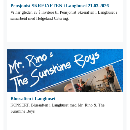
Pensjonist SKREIAFTEN i Langhuset 21.03.2026
Vi har gleden av å invitere til Pensjonist Skreiaften i Langhuset i
samarbeid med Helgeland Catering.
Bluesaften i Langhuset
KONSERT. Bluesaften i Langhuset med Mr. Rino & The
Sunshine Boys