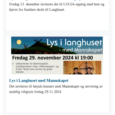
Fredag 13. desember inviteres det til LUCIA-opptog med hest og
kjerre fra Sandnes skole til Langhuset.
Lys i Langhuset med Mannskapet
Det inviteres til førjuls konsert med Mannskapet og servering av
nydelig viltgryte fredag 29.11.2024