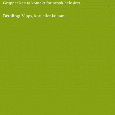
Grupper kan ta kontakt for besøk hele året.
Betaling:
Vipps, kort eller kontant.