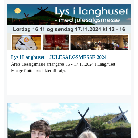
Lys i Langhuset – JULESALGSMESSE 2024
Årets ulesalgsmesse arrangeres 16 - 17.11.2024 i Langhuset.
Mange flotte produkter til salgs.