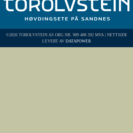
©2026 TOROLVSTEIN AS ORG.NR. 989 488 392 MVA | NETTSIDE
LEVERT AV
DATAPOWER