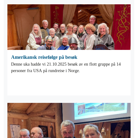
Amerikansk reisefølge på besøk
Denne uka hadde vi 21.10.2025 besøk av en flott gruppe på 14
personer fra USA på rundreise i Norge.