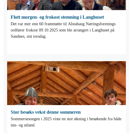
Flott morgen- og frokost stemning i Langhuset
Det var mer enn 60 frammøtte til Alstahaug Næringsforenings
ordfører frokost 09.10.2025 som ble arrangert i Langhuset på
Sandnes, sist torsdag.
Stor besøks vekst denne sommeren
Sommersesongen i 2025 viste en stor økning i besøkende fra både
inn- og utland.