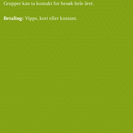
Grupper kan ta kontakt for besøk hele året.
Betaling:
Vipps, kort eller kontant.