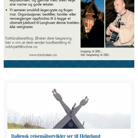
Italiensk reisemålsutvikler ser til Helgeland