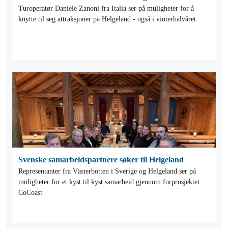
Turoperatør Daniele Zanoni fra Italia ser på muligheter for å
knytte til seg attraksjoner på Helgeland - også i vinterhalvåret.
Svenske samarbeidspartnere søker til Helgeland
Representanter fra Västerbotten i Sverige og Helgeland ser på
muligheter for et kyst til kyst samarbeid gjennom forprosjektet
CoCoast