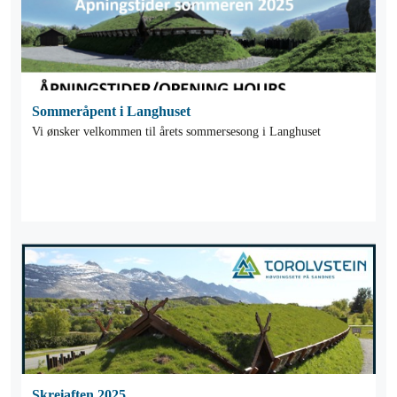
Sommeråpent i Langhuset
Vi ønsker velkommen til årets sommersesong i Langhuset
Skreiaften 2025