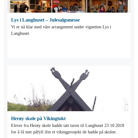
Lys i Langhuset – Julesalgsmesse
Vi er nå klar med våre arrangement under vignetten Lys i
Langhuset.
Herøy skole på Vikingtokt
Elever fra Herøy skole hadde tatt turen til Langhuset 23.10.2018
for å få mer påfyll ifm et vikingprosjekt de hadde på skolen.