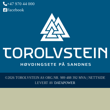
+47 970 44 000
Facebook
©2026 TOROLVSTEIN AS ORG.NR. 989 488 392 MVA | NETTSIDE
LEVERT AV
DATAPOWER