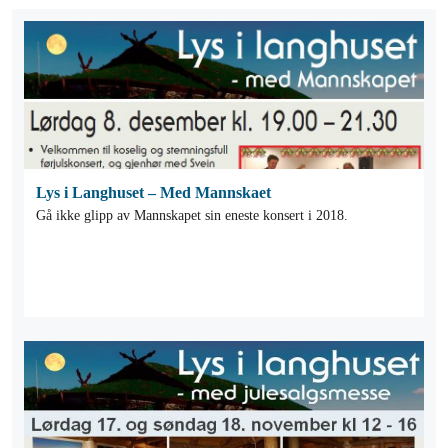
Lys i Langhuset – Med Mannskaet
Gå ikke glipp av Mannskapet sin eneste konsert i 2018.