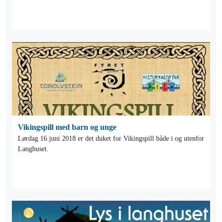
Vikingspill med barn og unge
Lørdag 16.juni 2018 er det duket for Vikingspill både i og utenfor
Langhuset.