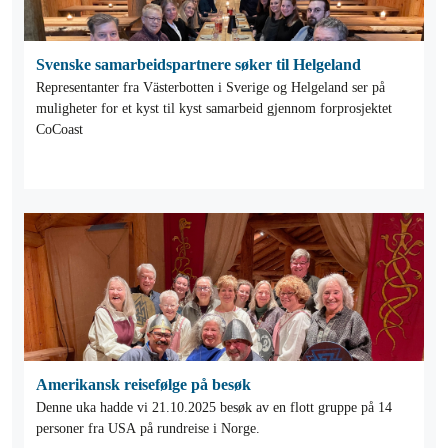
Svenske samarbeidspartnere søker til Helgeland
Representanter fra Västerbotten i Sverige og Helgeland ser på
muligheter for et kyst til kyst samarbeid gjennom forprosjektet
CoCoast
Amerikansk reisefølge på besøk
Denne uka hadde vi 21.10.2025 besøk av en flott gruppe på 14
personer fra USA på rundreise i Norge.