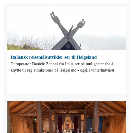
Italiensk reisemålsutvikler ser til Helgeland
Turoperatør Daniele Zanoni fra Italia ser på muligheter for å
knytte til seg attraksjoner på Helgeland - også i vinterhalvåret.