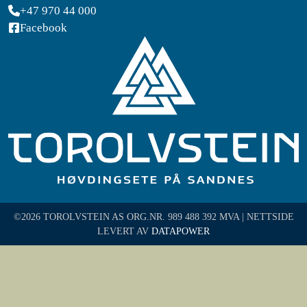
+47 970 44 000
Facebook
©2026 TOROLVSTEIN AS ORG.NR. 989 488 392 MVA | NETTSIDE
LEVERT AV
DATAPOWER