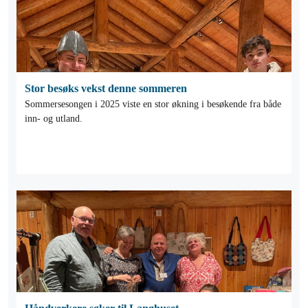
Stor besøks vekst denne sommeren
Sommersesongen i 2025 viste en stor økning i besøkende fra både
inn- og utland.