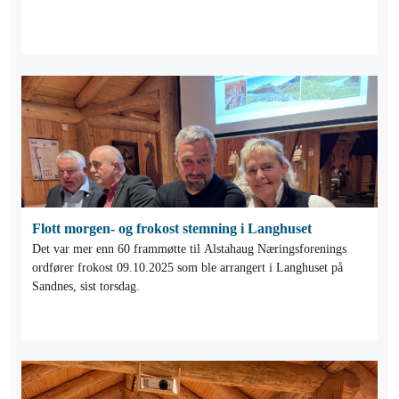
Flott morgen- og frokost stemning i Langhuset
Det var mer enn 60 frammøtte til Alstahaug Næringsforenings
ordfører frokost 09.10.2025 som ble arrangert i Langhuset på
Sandnes, sist torsdag.