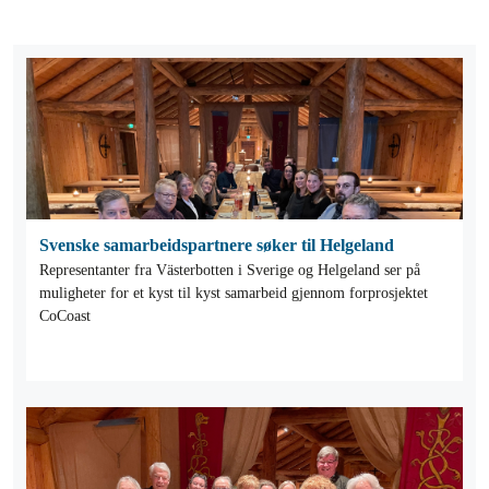
Svenske samarbeidspartnere søker til Helgeland
Representanter fra Västerbotten i Sverige og Helgeland ser på
muligheter for et kyst til kyst samarbeid gjennom forprosjektet
CoCoast