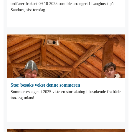
ordfører frokost 09.10.2025 som ble arrangert i Langhuset på
Sandnes, sist torsdag.
Stor besøks vekst denne sommeren
Sommersesongen i 2025 viste en stor økning i besøkende fra både
inn- og utland.