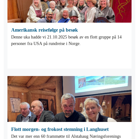
Amerikansk reisefølge på besøk
Denne uka hadde vi 21.10.2025 besøk av en flott gruppe på 14
personer fra USA på rundreise i Norge.
Flott morgen- og frokost stemning i Langhuset
Det var mer enn 60 frammøtte til Alstahaug Næringsforenings